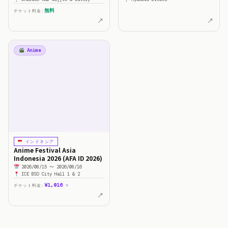
無料
チケット料金:
↗
↗
Anime
インドネシア
Anime Festival Asia
Indonesia 2026 (AFA ID 2026)
2026/08/15 〜 2026/08/16
ICE BSD City Hall 1 & 2
¥1,016
チケット料金:
≈
↗