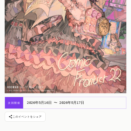
2026年5月16日 〜 2026年5月17日
次回開催
このイベントをシェア