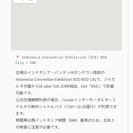
Indonesia Convention Exhibition (ICE) BSD
City ✈ CGK
会場はインドネシア・バンテン州タンゲラン南部の
Indonesia Convention Exhibition (ICE) BSD Cityで、ジャカ
ルタ方面からはJalan Toll JORR経由、Exit「BSD」で到着
可能です。
公共交通機関利用の場合、Cisaukインターモーダルターミ
ナルから無料シャトルバス（7:00〜21:30運行）が利用でき
ます。
時間帯は西インドネシア時間（WIB）基準のため、日本と
の時差に注意が必要です。