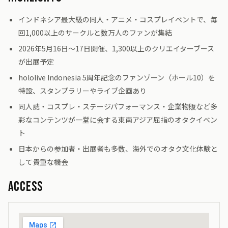
インドネシア最大級の同人・アニメ・コスプレイベントで、毎
回1,000以上のサークルと数万人のファンが集結
2026年5月16日～17日開催、1,300以上のクリエイターブース
が出展予定
hololive Indonesia 5周年記念のファンゾーン（ホール10）を
特設、スタンプラリーやライブ企画あり
同人誌・コスプレ・ステージパフォーマンス・企業物販など多
彩なコンテンツが一堂に会する東南アジア屈指のオタクイベン
ト
日本からの参加者・出展者も多数、海外でのオタク文化体験と
して貴重な機会
Access