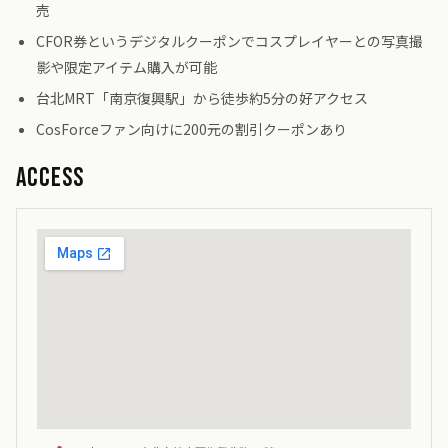
売
CFOR券というデジタルクーポンでコスプレイヤーとの写真撮
影や限定アイテム購入が可能
台北MRT「南京復興駅」から徒歩約5分の好アクセス
CosForceファン向けに200元の割引クーポンあり
Access