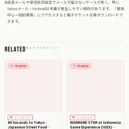
迷惑メールや受信拒否設定でメールが届かないケースが多く、特に
Yahooメール・Hotmailは未着が発生しやすい傾向があります。「會員
中心→我的票券」にアクセスすると電子チケットを再ダウンロードで
きます。
Related
同カテゴリのイベント
Cosplay
Cosplay
インドネシア
インドネシア
60 Seconds to Tokyo -
WANNABE STAR at Indonesia
Japanese Street Food
Game Experience (IGEX)