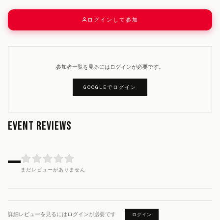
ログインして参加
参加者一覧を見るにはログインが必要です。
GOOGLEでログイン
EVENT REVIEWS
—
まだレビューがありません
詳細レビューを見るにはログインが必要です
ログイン