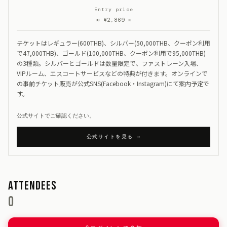
Entry price
≈ ¥2,869
≈
チケットはレギュラー(600THB)、シルバー(50,000THB、クーポン利用
で47,000THB)、ゴールド(100,000THB、クーポン利用で95,000THB)
の3種類。シルバーとゴールドは数量限定で、ファストレーン入場、
VIPルーム、エスコートサービスなどの特典が付きます。オンラインで
の事前チケット販売が公式SNS(Facebook・Instagram)にて案内予定で
す。
公式サイトでご確認ください。
公式サイトを見る →
Attendees
0