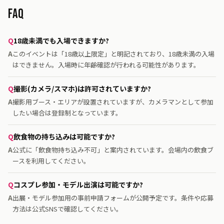
FAQ
18歳未満でも入場できますか?
このイベントは「18歳以上限定」と明記されており、18歳未満の入場
はできません。入場時に年齢確認が行われる可能性があります。
撮影(カメラ/スマホ)は許可されていますか?
撮影用ブース・エリアが設置されていますが、カメラマンとして参加
したい場合は登録制となっています。
飲食物の持ち込みは可能ですか?
公式に「飲食物持ち込み不可」と案内されています。会場内の飲食ブ
ースを利用してください。
コスプレ参加・モデル出演は可能ですか?
出展・モデル参加用の事前申請フォームが公開予定です。条件や応募
方法は公式SNSで確認してください。