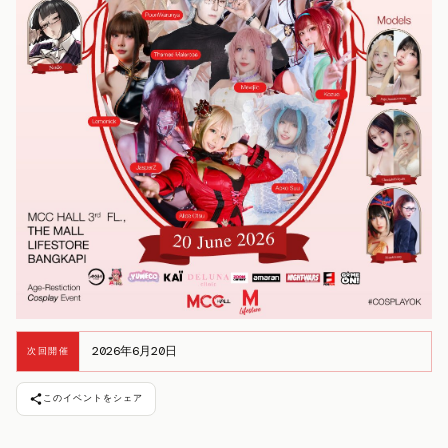
2026年6月20日
次回開催
このイベントをシェア