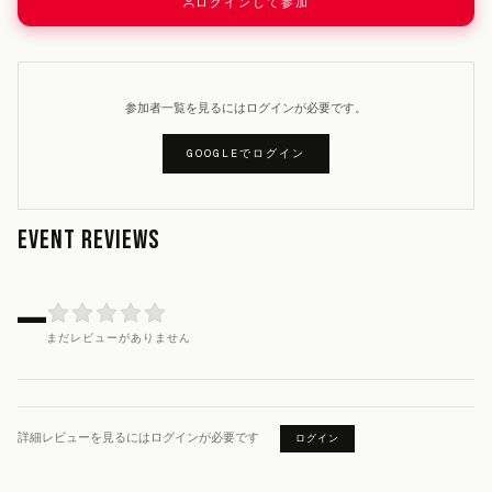
ログインして参加
参加者一覧を見るにはログインが必要です。
GOOGLEでログイン
EVENT REVIEWS
—
まだレビューがありません
詳細レビューを見るにはログインが必要です
ログイン