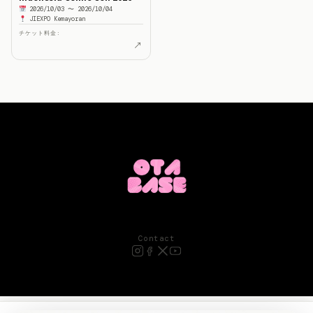
2026/10/03 〜 2026/10/04
JIEXPO Kemayoran
チケット料金:
↗
Contact