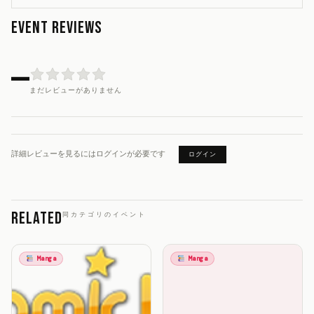
EVENT REVIEWS
—
まだレビューがありません
詳細レビューを見るにはログインが必要です
ログイン
Related
同カテゴリのイベント
Manga
Manga