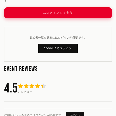
ログインして参加
参加者一覧を見るにはログインが必要です。
GOOGLEでログイン
EVENT REVIEWS
4.5
1 レビュー
詳細レビューを見るにはログインが必要です
ログイン